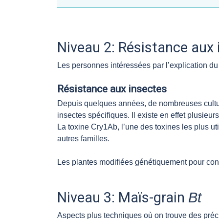
Niveau 2: Résistance aux 
Les personnes intéressées par l’explication du 
Résistance aux insectes
Depuis quelques années, de nombreuses cultur
insectes spécifiques. Il existe en effet plusieu
La toxine Cry1Ab, l’une des toxines les plus ut
autres familles.
Les plantes modifiées génétiquement pour cont
Niveau 3: Maïs-grain
Bt
Aspects plus techniques où on trouve des préci