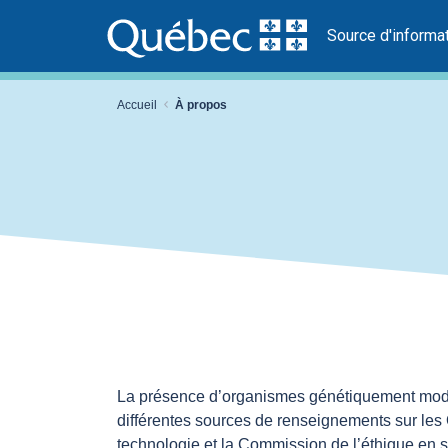
Source d'informa
Accueil
À propos
La présence d’organismes génétiquement modif
différentes sources de renseignements sur les 
technologie et la Commission de l’éthique en