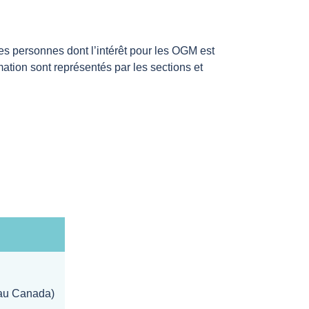
 les personnes dont l’intérêt pour les OGM est
ation sont représentés par les sections et
 au Canada)