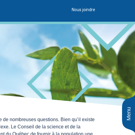
Nous joindre
Menu
 de nombreuses questions. Bien qu’il existe
exe. Le Conseil de la science et de la
t du Québec de fournir à la population une