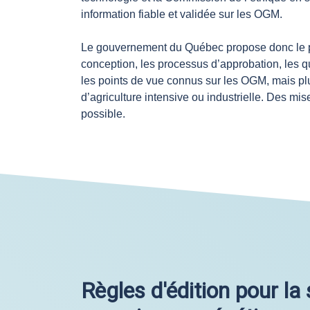
information fiable et validée sur les OGM.
Le gouvernement du Québec propose donc le pré
conception, les processus d’approbation, les qu
les points de vue connus sur les OGM, mais plut
d’agriculture intensive ou industrielle. Des mis
possible.
Règles d'édition pour l