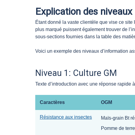
Explication des niveaux
Étant donné la vaste clientèle que vise ce site 
plus marqué puissent également trouver de l’in
sous-sections fournies dans la table des matièr
Voici un exemple des niveaux d’information ass
Niveau 1: Culture GM
Texte d’introduction avec une réponse rapide 
Caractères
OGM
Résistance aux insectes
Maïs-grain Bt ré
Pomme de terre 