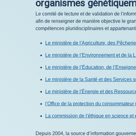
organismes génétiquem
Le comité de lecture et de validation de l'inf
afin de renseigner de manière objective le gra
compétences pluridisciplinaires et appartenant
Le ministère de l'Agriculture, des Pêcheri
Le ministère de l’Environnement et de la
Le ministère de l’Éducation, de l’Enseig
Le ministère de la Santé et des Services
Le ministère de l'Énergie et des Ressour
l'Office de la protection du consommateur
La commission de l'éthique en science et 
Depuis 2004, la source d’information gouvernem